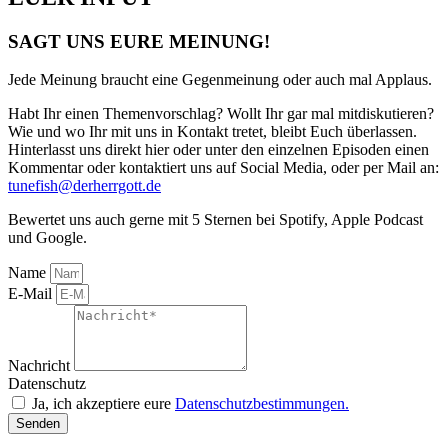
SAGT UNS EURE MEINUNG!
Jede Meinung braucht eine Gegenmeinung oder auch mal Applaus.
Habt Ihr einen Themenvorschlag? Wollt Ihr gar mal mitdiskutieren?
Wie und wo Ihr mit uns in Kontakt tretet, bleibt Euch überlassen.
Hinterlasst uns direkt hier oder unter den einzelnen Episoden einen
Kommentar oder kontaktiert uns auf Social Media, oder per Mail an:
tunefish@derherrgott.de
Bewertet uns auch gerne mit 5 Sternen bei Spotify, Apple Podcast
und Google.
Name
E-Mail
Nachricht
Datenschutz
Ja, ich akzeptiere eure
Datenschutzbestimmungen.
Senden