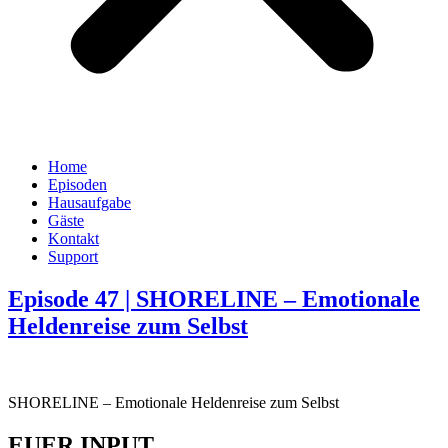
Home
Episoden
Hausaufgabe
Gäste
Kontakt
Support
Episode 47 | SHORELINE – Emotionale
Heldenreise zum Selbst
SHORELINE – Emotionale Heldenreise zum Selbst
EUER INPUT