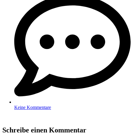
Keine Kommentare
Schreibe einen Kommentar