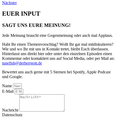
Nächster
EUER INPUT
SAGT UNS EURE MEINUNG!
Jede Meinung braucht eine Gegenmeinung oder auch mal Applaus.
Habt Ihr einen Themenvorschlag? Wollt Ihr gar mal mitdiskutieren?
Wie und wo Ihr mit uns in Kontakt tretet, bleibt Euch überlassen.
Hinterlasst uns direkt hier oder unter den einzelnen Episoden einen
Kommentar oder kontaktiert uns auf Social Media, oder per Mail an:
tunefish@derherrgott.de
Bewertet uns auch gerne mit 5 Sternen bei Spotify, Apple Podcast
und Google.
Name
E-Mail
Nachricht
Datenschutz