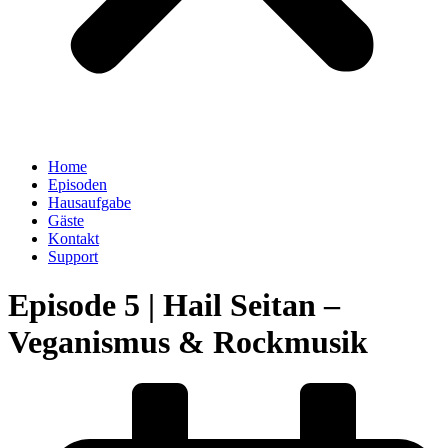
Home
Episoden
Hausaufgabe
Gäste
Kontakt
Support
Episode 5 | Hail Seitan –
Veganismus & Rockmusik