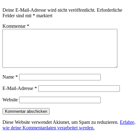
Deine E-Mail-Adresse wird nicht veröffentlicht.
Erforderliche
Felder sind mit
*
markiert
Kommentar
*
Name
*
E-Mail-Adresse
*
Website
Diese Website verwendet Akismet, um Spam zu reduzieren.
Erfahre,
wie deine Kommentardaten verarbeitet werden.