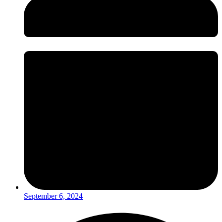
September 6, 2024